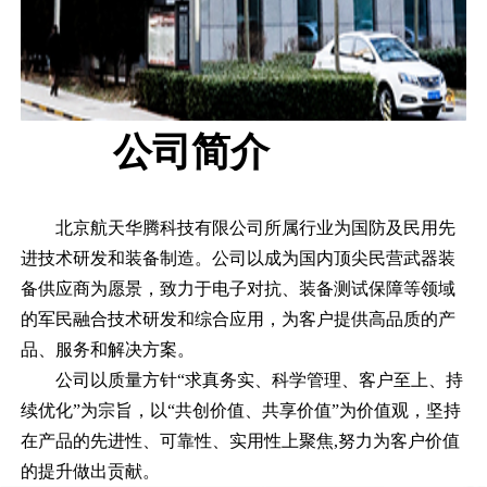
公司简介
北京航天华腾科技有限公司所属行业为国防及民用先
进技术研发和装备制造。公司以成为国内顶尖民营武器装
备供应商为愿景，致力于电子对抗、装备测试保障等领域
的军民融合技术研发和综合应用，为客户提供高品质的产
品、服务和解决方案。
公司以质量方针“求真务实、科学管理、客户至上、持
续优化”为宗旨，以“共创价值、共享价值”为价值观，坚持
在产品的先进性、可靠性、实用性上聚焦,努力为客户价值
的提升做出贡献。