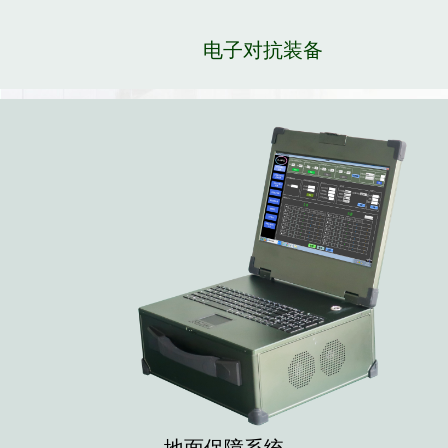
电子对抗装备
地面保障系统